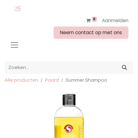
0
Aanmelden
Neem contact op met ons
Alle producten
Paard
Summer Shampoo