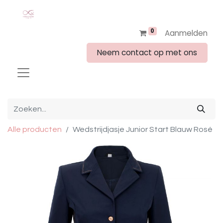
0
Aanmelden
Neem contact op met ons
Alle producten
Wedstrijdjasje Junior Start Blauw Rosé