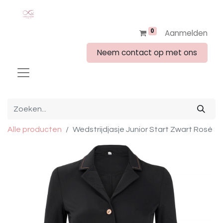
0
Aanmelden
Neem contact op met ons
Alle producten
Wedstrijdjasje Junior Start Zwart Rosé