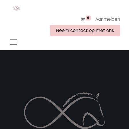
0
Aanmelden
Neem contact op met ons