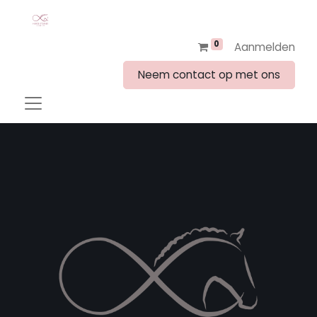
0
Aanmelden
Neem contact op met ons