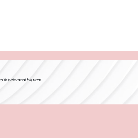
 ik helemaal blij van!