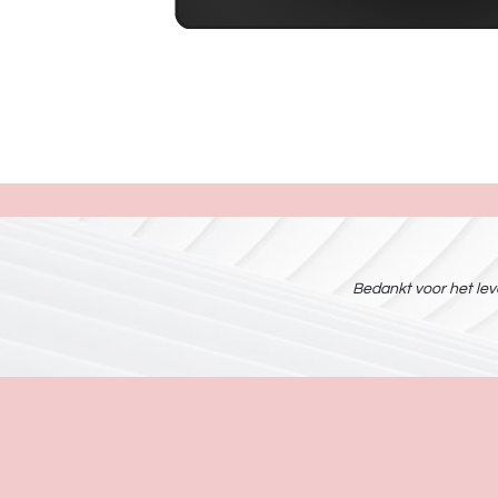
Bedankt voor het leve