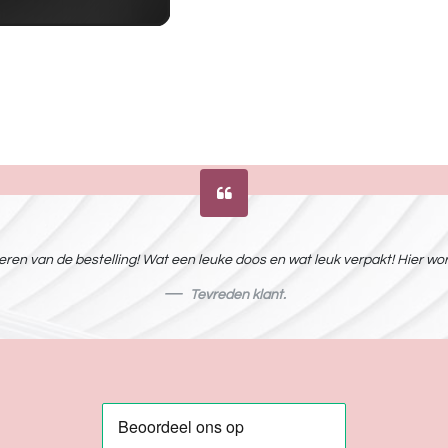
ren van de bestelling! Wat een leuke doos en wat leuk verpakt! Hier word
Tevreden klant.