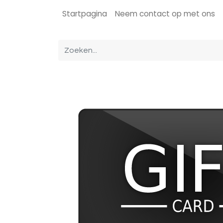
Startpagina
Neem contact op met ons