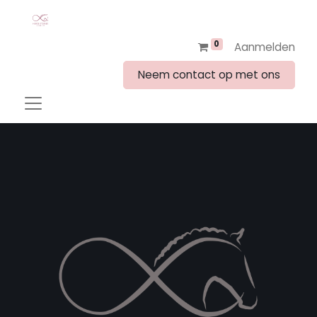
0
Aanmelden
Neem contact op met ons