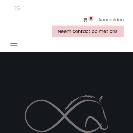
0
Aanmelden
Neem contact op met ons