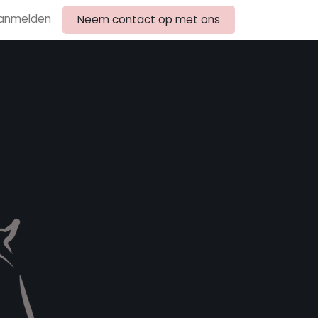
anmelden
Neem contact op met ons