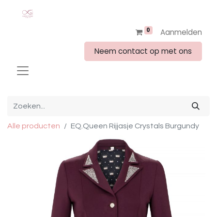
0
Aanmelden
Neem contact op met ons
Alle producten
EQ.Queen Rijjasje Crystals Burgundy