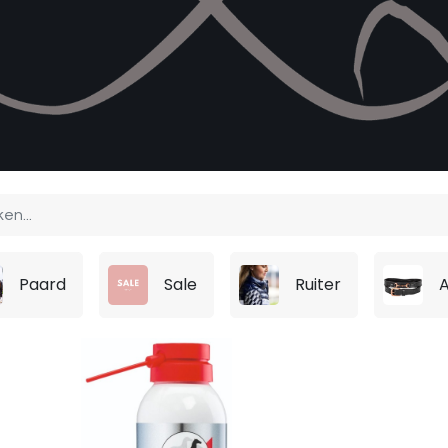
Paard
Sale
Ruiter
A