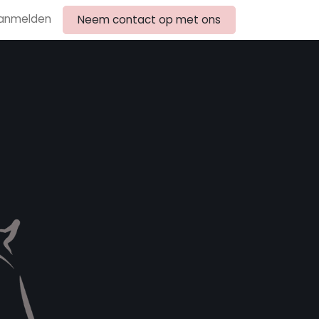
anmelden
Neem contact op met ons