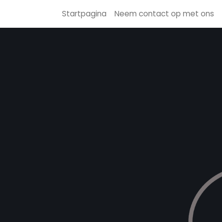
Startpagina
Neem contact op met ons