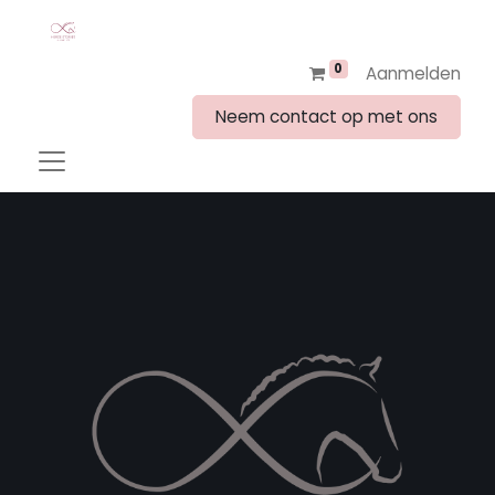
0
Aanmelden
Neem contact op met ons